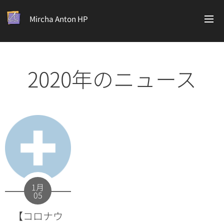
Mircha Anton HP
2020年のニュース
1月
05
【コロナウ