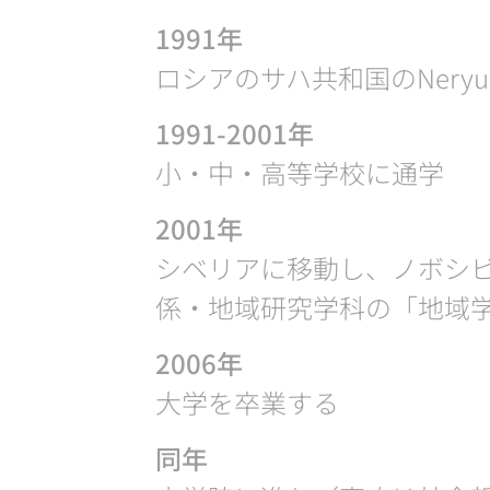
1991年
ロシアのサハ共和国のNeryu
1991-2001年
小・中・高等学校に通学
2001年
シベリアに移動し、ノボシ
係・地域研究学科の「地域
2006年
大学を卒業する
同年