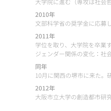
大学院に進む（専攻は社会哲
2010年
文部科学省の奨学金に応募
2011年
学位を取り、大学院を卒業
ジェンダー関係の変化：社
同年
10月に関西の堺市に来た。
2012年
大阪市立大学の創造都市研