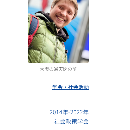
大阪の通天閣の前
学会・社会活動
2014年-2022年
社会政策学会