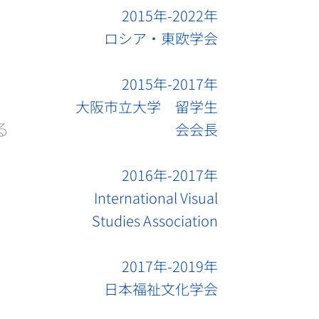
2015年-2022年
ロシア・東欧学会
2015年-2017年
大阪市立大学 留学生
る
会会長
2016年-2017年
International Visual
Studies Association
2017年-2019年
日本福祉文化学会