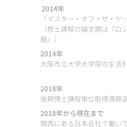
2014年
「マスター・オフ・ザ・ヤ
（修士課程の論文題は『ロ
題』）
2014年
大阪市立大学大学院の生活科
2018年
後期博士課程単位取得満期
2018年から現在まで
関西にある日本会社で働い