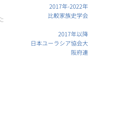
2017年-2022年
比較家族史学会
た
2017年以降
日本ユーラシア協会大
阪府連