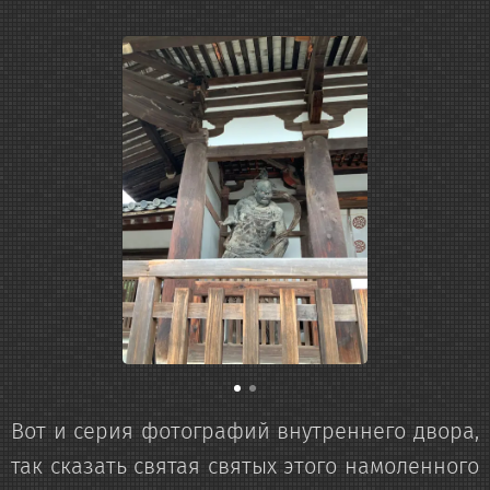
Вот и серия фотографий внутреннего двора,
так сказать святая святых этого намоленного