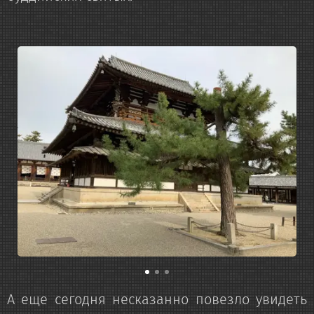
А еще сегодня несказанно повезло увидеть