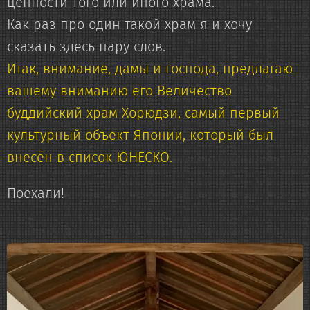
ценности того или иного храма.
Как раз про один такой храм я и хочу
сказать здесь пару слов.
Итак, внимание, дамы и господа, предлагаю
вашему вниманию его Величество
буддийский храм Хорюдзи, самый первый
культурный объект Японии, который был
внесён в список ЮНЕСКО.
Поехали!