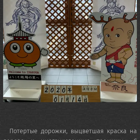
Потертые дорожки, выцветшая краска на