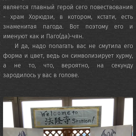
является главный герой сего повествования
- храм Хорюдзи, в котором, кстати, есть
знаменитая пагода. Вот поэтому его и
именуют как и Паго(да)-чян.
И да, надо полагать вас не смутила его
форма и цвет, ведь он символизирует хурму,
а не то, что, вероятно, на секунду
зародилось у вас в голове.