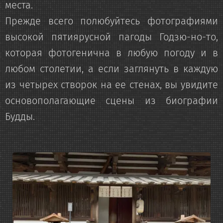
места.
Прежде всего полюбуйтесь фотографиями
высокой пятиярусной пагоды Годзю-но-то,
которая фотогенична в любую погоду и в
любом столетии, а если заглянуть в каждую
из четырех створок на ее стенах, вы увидите
основополагающие сцены из биографии
Будды.