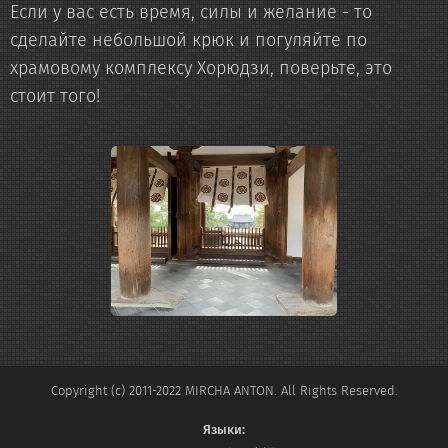
Если у вас есть время, силы и желание - то
сделайте небольшой крюк и погуляйте по
храмовому комплексу Хорюдзи, поверьте, это
стоит того!
Copyright (c) 2011-2022 MIRCHA ANTON. All Rights Reserved.
Языки