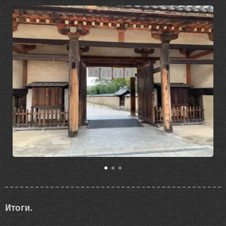
Итоги.