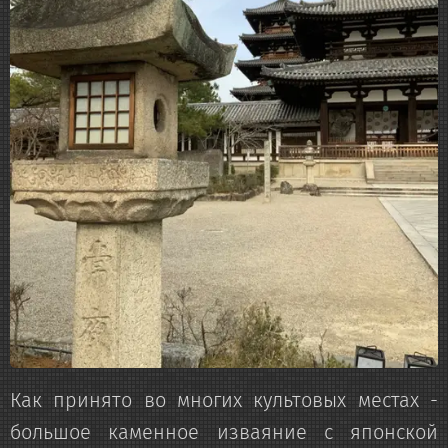
Как принято во многих культовых местах -
большое каменное изваяние с японской