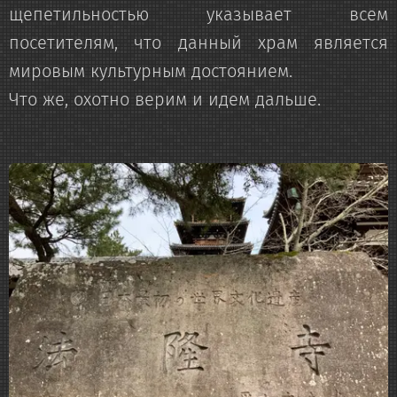
щепетильностью указывает всем
посетителям, что данный храм является
мировым культурным достоянием.
Что же, охотно верим и идем дальше.