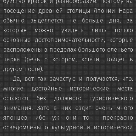
буйство красок и разнообразие. Поэтому на
посещение древней столицы Японии Нара
обычно выделяется не больше дня, за
которые можно увидеть лишь только
основные достопримечательности, которые
расположены в пределах большого оленьего
парка (речь о котором, кстати, пойдет в
другом посте).
Да, вот так зачастую и получается, что,
многие достойные исторические места
остаются без должного туристического
внимания. Зато в них ездит очень много
японцев, ибо уж они то прекрасно
осведомлены о культурной и исторической