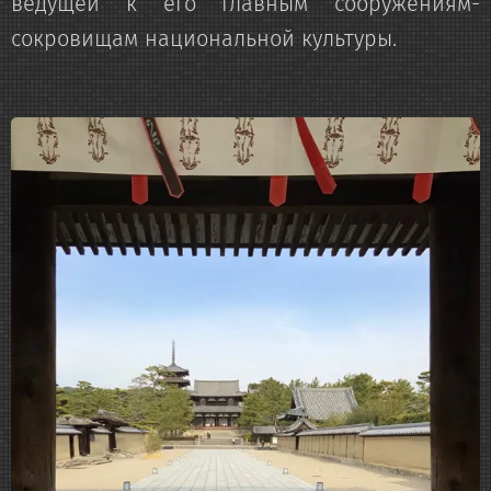
ведущей к его главным сооружениям-
сокровищам национальной культуры.