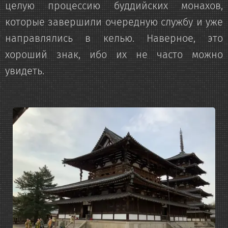
целую процессию буддийских монахов,
которые завершили очередную службу и уже
направлялись в келью. Наверное, это
хороший знак, ибо их не часто можно
увидеть.