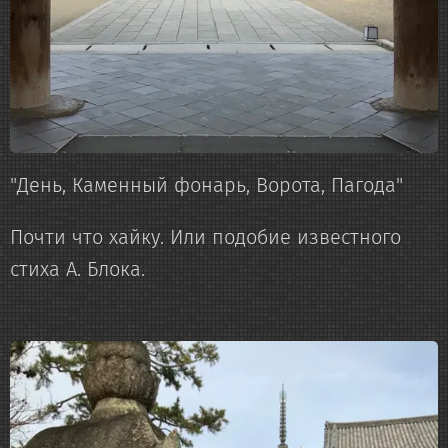
"День, Каменный фонарь, Ворота, Пагода"
Почти что хайку. Или подобие известного
стиха А. Блока.