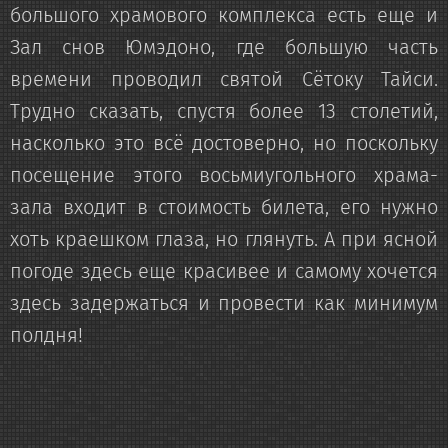
большого храмового комплекса есть еще и
Зал снов Юмэдоно, где большую часть
времени проводил святой Сётоку Тайси.
Трудно сказать, спустя более 13 столетий,
насколько это всё достоверно, но поскольку
посещение этого восьмиугольного храма-
зала входит в стоимость билета, его нужно
хоть краешком глаза, но глянуть. А при ясной
погоде здесь еще красивее и самому хочется
здесь задержаться и провести как минимум
полдня!