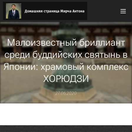
Домашняя страница Мирча Антона
Малоизвестный бриллиант
среди буддийских святынь в
Японии: храмовый комплекс
ХОРЮДЗИ
27.06.2020