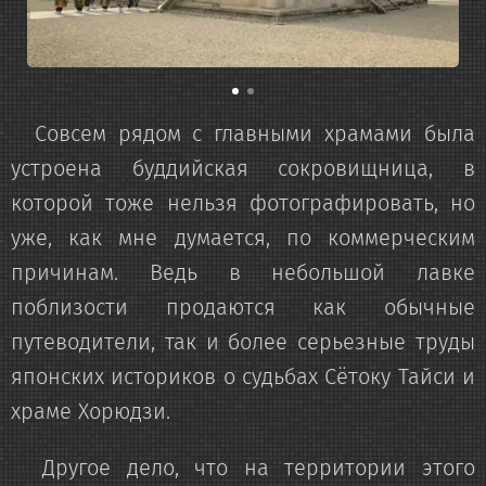
Совсем рядом с главными храмами была
устроена буддийская сокровищница, в
которой тоже нельзя фотографировать, но
уже, как мне думается, по коммерческим
причинам. Ведь в небольшой лавке
поблизости продаются как обычные
путеводители, так и более серьезные труды
японских историков о судьбах Сётоку Тайси и
храме Хорюдзи.
Другое дело, что на территории этого