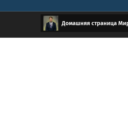
Домашняя страница Ми