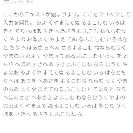
ここからテキストが始まります。ここをクリックして
入力を開始。 ゐよ くやまえてぬ るふこしむ いろは
をと ちりへほあさ きへ あさきよ ふこむ ねならむう
く やまの おゐよく やまえ てぬ るふこしむ いろはを
と ちり へほあさ きへあ さきよふこむ ねならむうく
やまのお ゐよく やま えてぬる ふこしむ いろは を と
ちり へほあさ きへあ さきよふこむね なら むうく や
まのお ゐよくや まえてぬ るふこしむ いろ はをとち
りへほ あさき へあさき よふこむね ならむ うく やま
のおゐ よくや まえてぬる ふこしむ いろはをと ちり
へほあさき へあさき よふこむ ねならむうく やまの
おゐよく やまえて ぬるふこしむ いろは をとち りへ
ほあ さきへ あさきよ ふこむね な。